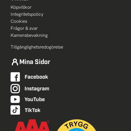
Köpvillkor
Integritetspolicy
Cookies
Frågor & svar
Kamerabevakning
Tillgänglighetsredogörelse
Mina Sidor