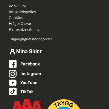
Köpvillkor
Integritetspolicy
Cookies
Frågor & svar
Kamerabevakning
Tillgänglighetsredogörelse
Mina Sidor