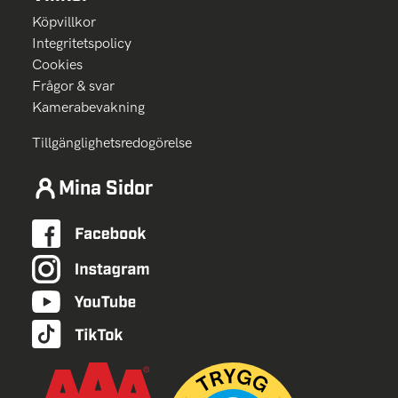
Köpvillkor
Integritetspolicy
Cookies
Frågor & svar
Kamerabevakning
Tillgänglighetsredogörelse
Mina Sidor