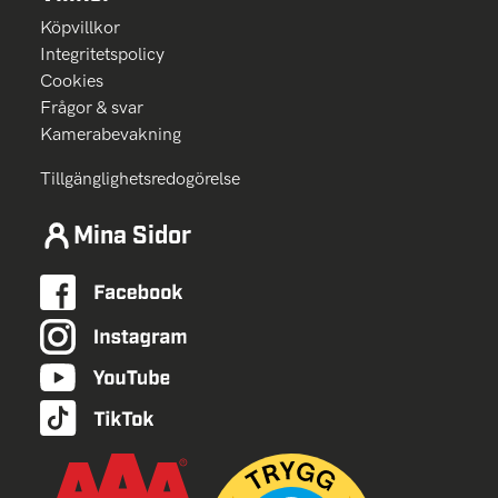
Köpvillkor
Integritetspolicy
Cookies
Frågor & svar
Kamerabevakning
Tillgänglighetsredogörelse
Mina Sidor