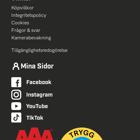
Köpvillkor
Integritetspolicy
Cookies
Frågor & svar
Kamerabevakning
Tillgänglighetsredogörelse
Mina Sidor