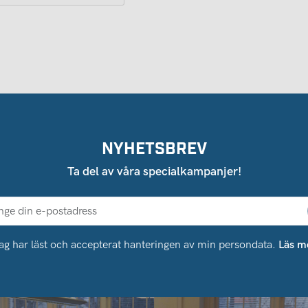
NYHETSBREV
Ta del av våra specialkampanjer!
ag har läst och accepterat hanteringen av min persondata.
Läs m