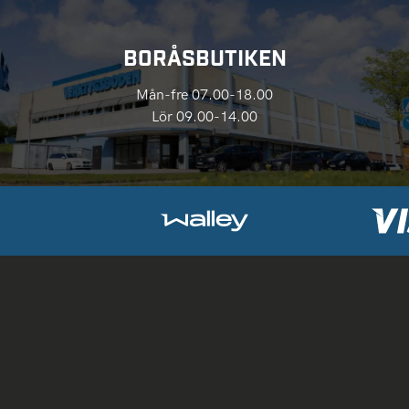
BORÅSBUTIKEN
Mån-fre 07.00-18.00
Lör 09.00-14.00