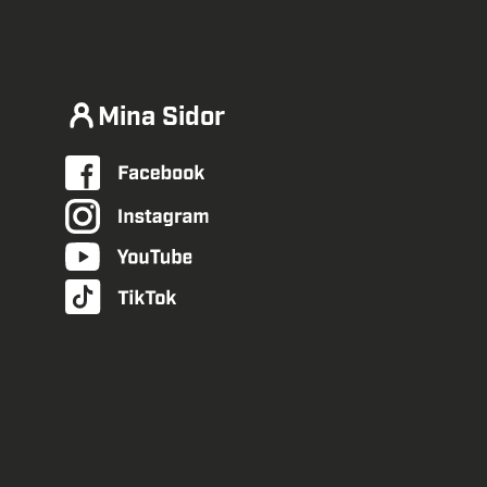
Mina Sidor