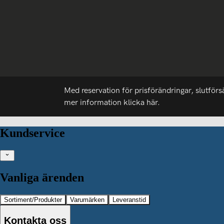
Med reservation för prisförändringar, slutförs
mer information
klicka här.