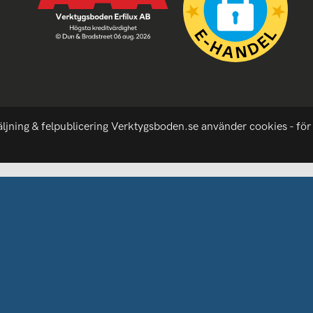
äljning & felpublicering Verktygsboden.se använder cookies - för