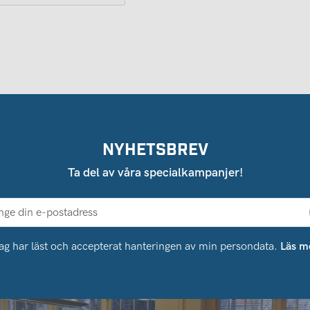
NYHETSBREV
Ta del av våra specialkampanjer!
ag har läst och accepterat hanteringen av min persondata.
Läs m