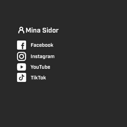
Mina Sidor