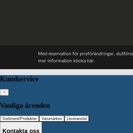
Med reservation för prisförändringar, slutförs
mer information
klicka här.