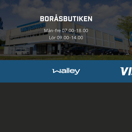
BORÅSBUTIKEN
Mån-fre 07.00-18.00
Lör 09.00-14.00