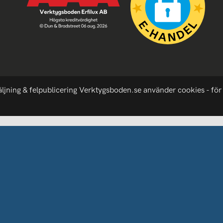
äljning & felpublicering Verktygsboden.se använder cookies - för