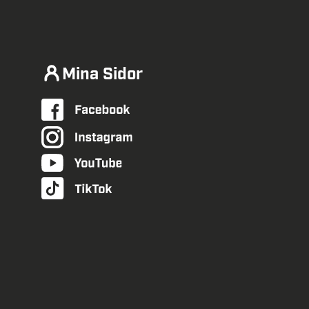
Mina Sidor