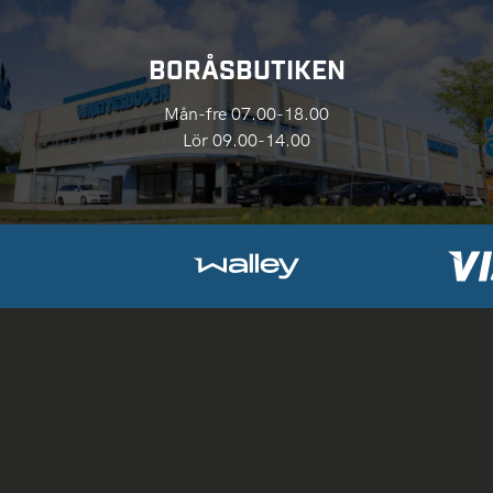
BORÅSBUTIKEN
Mån-fre 07.00-18.00
Lör 09.00-14.00