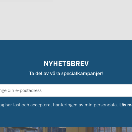
NYHETSBREV
Ta del av våra specialkampanjer!
ag har läst och accepterat hanteringen av min persondata.
Läs m