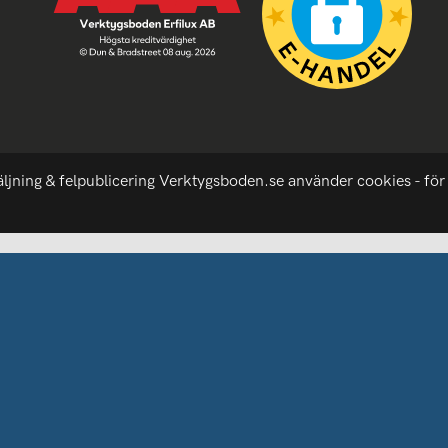
äljning & felpublicering Verktygsboden.se använder cookies - för