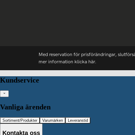
Med reservation för prisförändringar, slutförs
mer information
klicka här.