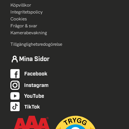
Köpvillkor
Integritetspolicy
Cookies
Frågor & svar
Kamerabevakning
Tillgänglighetsredogörelse
Mina Sidor