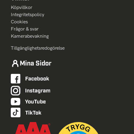
Köpvillkor
Integritetspolicy
Cookies
Frågor & svar
Kamerabevakning
Tillgänglighetsredogörelse
Mina Sidor