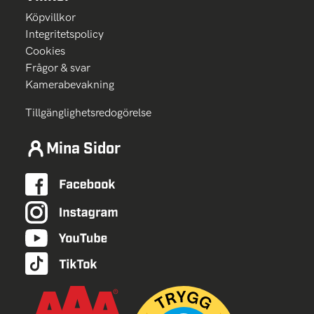
Köpvillkor
Integritetspolicy
Cookies
Frågor & svar
Kamerabevakning
Tillgänglighetsredogörelse
Mina Sidor