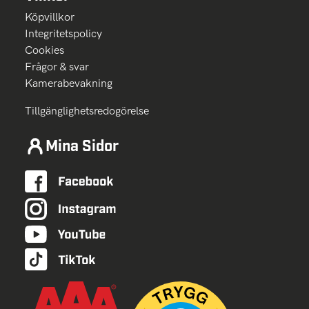
Köpvillkor
Integritetspolicy
Cookies
Frågor & svar
Kamerabevakning
Tillgänglighetsredogörelse
Mina Sidor