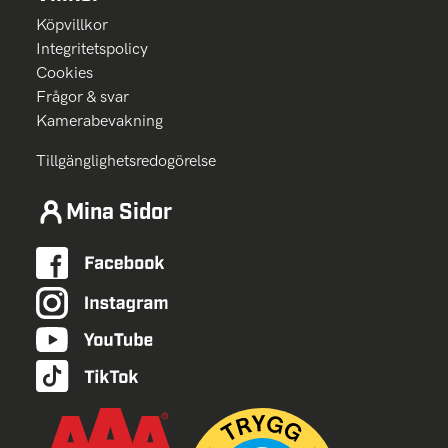
Köpvillkor
Integritetspolicy
Cookies
Frågor & svar
Kamerabevakning
Tillgänglighetsredogörelse
Mina Sidor