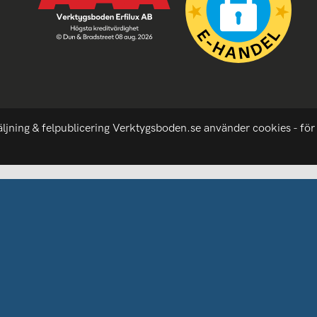
äljning & felpublicering Verktygsboden.se använder cookies - för