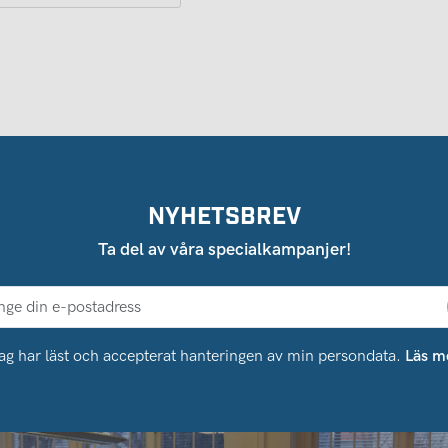
NYHETSBREV
Ta del av våra specialkampanjer!
ag har läst och accepterat hanteringen av min persondata.
Läs m