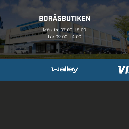
BORÅSBUTIKEN
Mån-fre 07.00-18.00
Lör 09.00-14.00