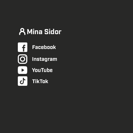
Mina Sidor