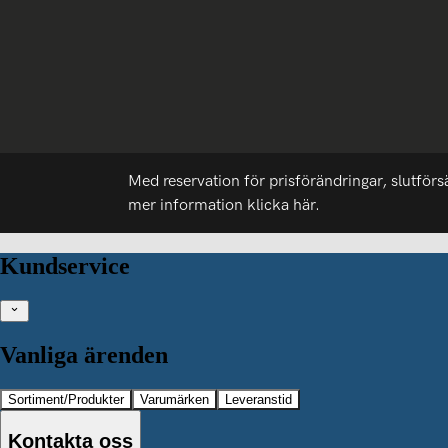
Med reservation för prisförändringar, slutförs
mer information
klicka här.