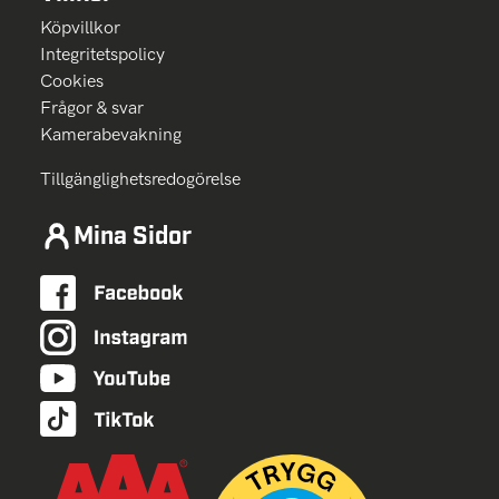
Köpvillkor
Integritetspolicy
Cookies
Frågor & svar
Kamerabevakning
Tillgänglighetsredogörelse
Mina Sidor