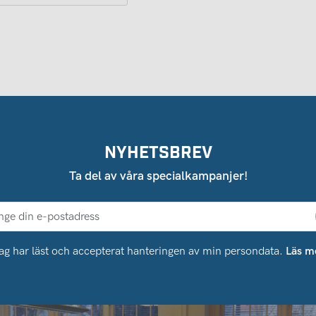
NYHETSBREV
Ta del av våra specialkampanjer!
ag har läst och accepterat hanteringen av min persondata.
Läs m