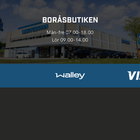
BORÅSBUTIKEN
Mån-fre 07.00-18.00
Lör 09.00-14.00