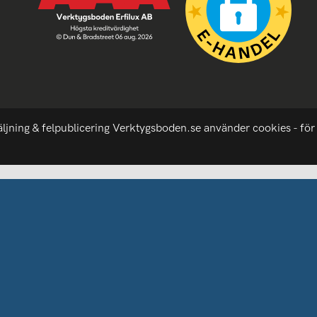
äljning & felpublicering Verktygsboden.se använder cookies - för