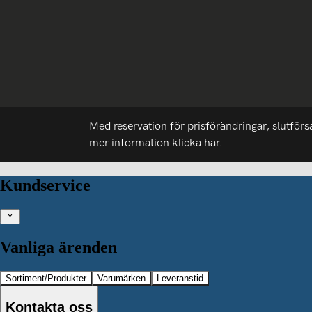
Med reservation för prisförändringar, slutförs
mer information
klicka här.