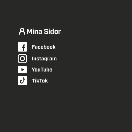
Mina Sidor