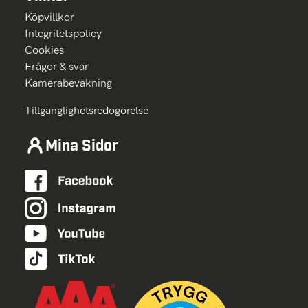
Köpvillkor
Integritetspolicy
Cookies
Frågor & svar
Kamerabevakning
Tillgänglighetsredogörelse
Mina Sidor