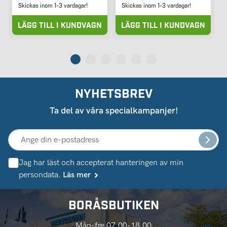
Skickas inom 1-3 vardagar!
Skickas inom 1-3 vardagar!
LÄGG TILL I KUNDVAGN
LÄGG TILL I KUNDVAGN
NYHETSBREV
Ta del av våra specialkampanjer!
Jag har läst och accepterat hanteringen av min
persondata.
Läs mer
BORÅSBUTIKEN
Mån-fre 07.00-18.00