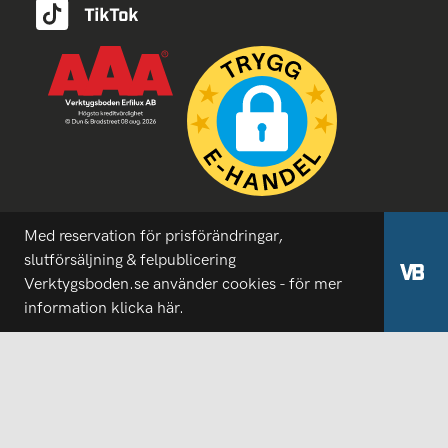
Med reservation för prisförändringar,
slutförsäljning & felpublicering
Verktygsboden.se använder cookies - för mer
information
klicka här.