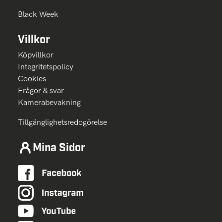
Black Week
Villkor
Köpvillkor
Integritetspolicy
Cookies
Frågor & svar
Kamerabevakning
Tillgänglighetsredogörelse
Mina Sidor