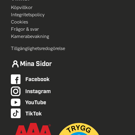
Köpvillkor
Integritetspolicy
Cookies
Frågor & svar
Kamerabevakning
Tillgänglighetsredogörelse
Mina Sidor