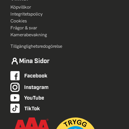
Köpvillkor
Integritetspolicy
Cookies
Frågor & svar
Kamerabevakning
Tillgänglighetsredogörelse
Mina Sidor