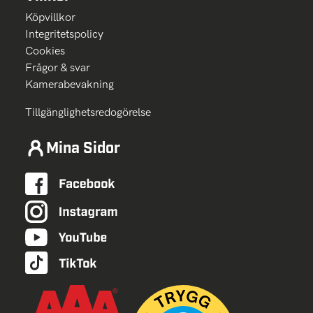
Köpvillkor
Integritetspolicy
Cookies
Frågor & svar
Kamerabevakning
Tillgänglighetsredogörelse
Mina Sidor