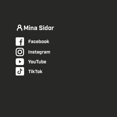
Mina Sidor