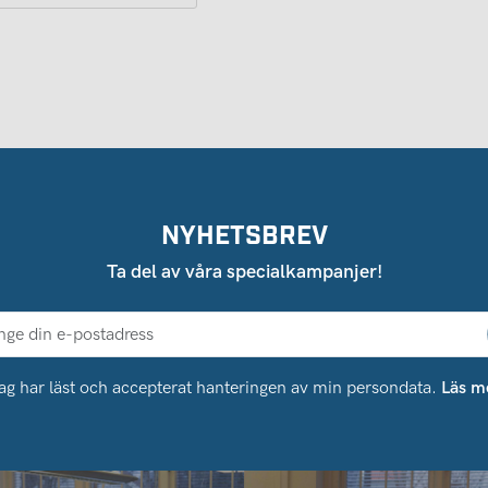
NYHETSBREV
Ta del av våra specialkampanjer!
ag har läst och accepterat hanteringen av min persondata.
Läs m