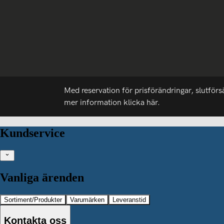
Med reservation för prisförändringar, slutförs
mer information
klicka här.