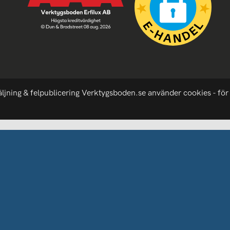
äljning & felpublicering Verktygsboden.se använder cookies - för