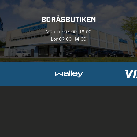
BORÅSBUTIKEN
Mån-fre 07.00-18.00
Lör 09.00-14.00