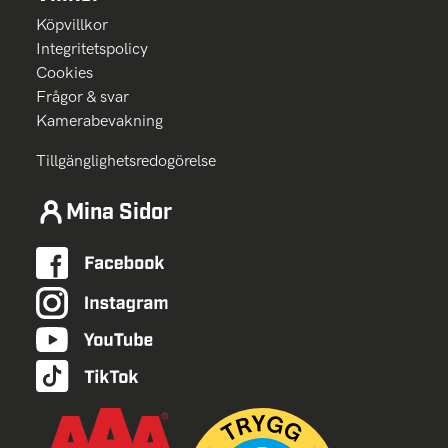
Köpvillkor
Integritetspolicy
Cookies
Frågor & svar
Kamerabevakning
Tillgänglighetsredogörelse
Mina Sidor