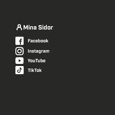
Mina Sidor