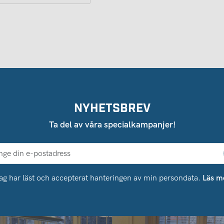
NYHETSBREV
Ta del av våra specialkampanjer!
ag har läst och accepterat hanteringen av min persondata.
Läs m