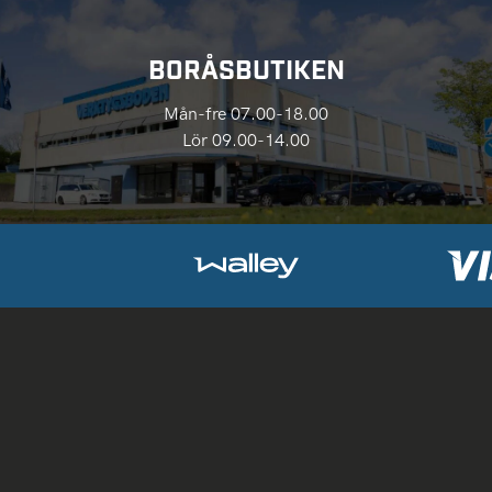
BORÅSBUTIKEN
Mån-fre 07.00-18.00
Lör 09.00-14.00