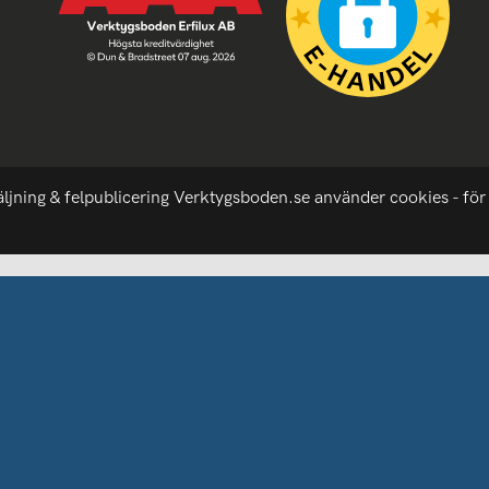
äljning & felpublicering Verktygsboden.se använder cookies - för