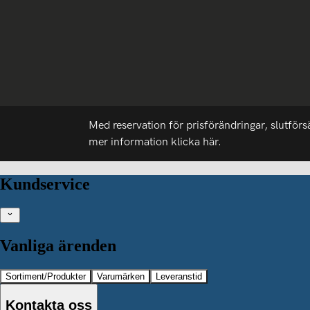
Med reservation för prisförändringar, slutförs
mer information
klicka här.