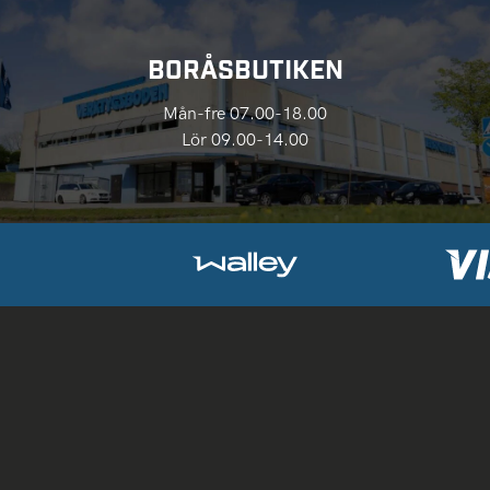
BORÅSBUTIKEN
Mån-fre 07.00-18.00
Lör 09.00-14.00