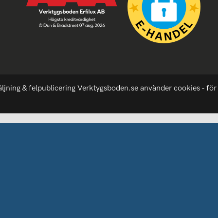
äljning & felpublicering Verktygsboden.se använder cookies - för