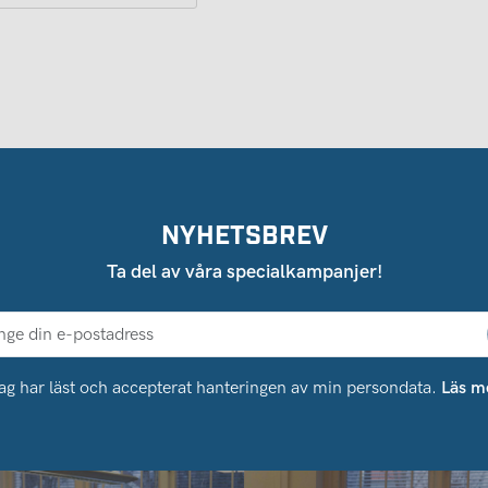
NYHETSBREV
Ta del av våra specialkampanjer!
ag har läst och accepterat hanteringen av min persondata.
Läs m