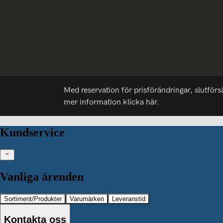
Med reservation för prisförändringar, slutförs
mer information
klicka här.