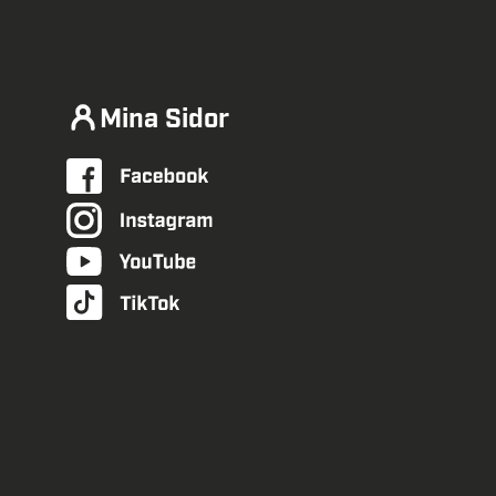
Mina Sidor