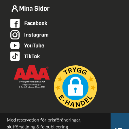
Mina Sidor
Med reservation för prisförändringar,
slutförsäljning & felpublicering