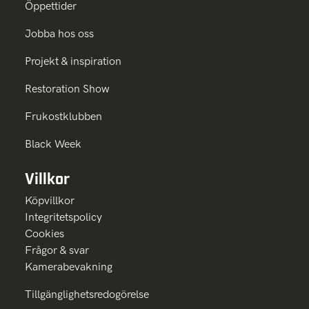
Öppettider
Jobba hos oss
Projekt & inspiration
Restoration Show
Frukostklubben
Black Week
Villkor
Köpvillkor
Integritetspolicy
Cookies
Frågor & svar
Kamerabevakning
Tillgänglighetsredogörelse