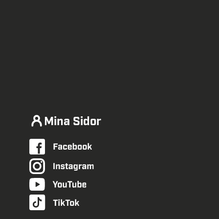
Mina Sidor