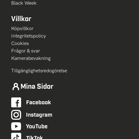
Black Week
Villkor
Köpvillkor
Integritetspolicy
Cookies
Frågor & svar
Kamerabevakning
Tillgänglighetsredogörelse
Mina Sidor