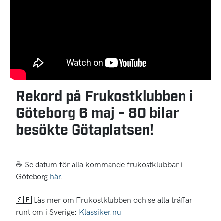
Rekord på Frukostklubben i
Göteborg 6 maj - 80 bilar
besökte Götaplatsen!
☕ Se datum för alla kommande frukostklubbar i
Göteborg
här
.
🇸🇪 Läs mer om Frukostklubben och se alla träffar
runt om i Sverige:
Klassiker.nu