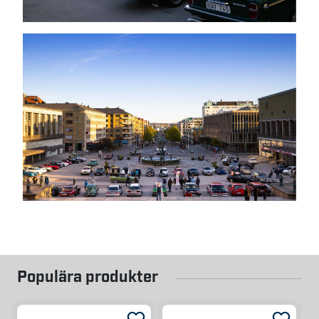
Populära produkter