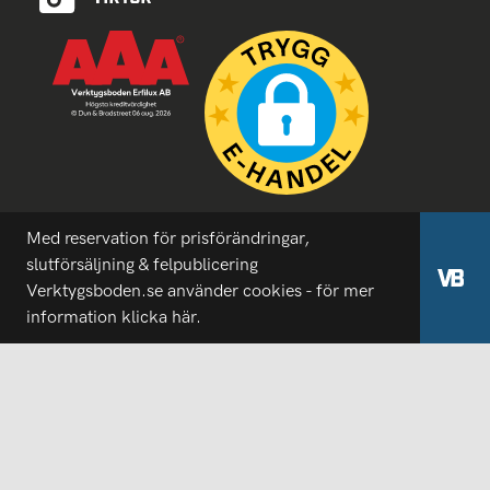
Med reservation för prisförändringar,
slutförsäljning & felpublicering
Verktygsboden.se använder cookies - för mer
information
klicka här.