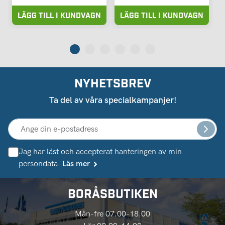
LÄGG TILL I KUNDVAGN
LÄGG TILL I KUNDVAGN
NYHETSBREV
Ta del av våra specialkampanjer!
Jag har läst och accepterat hanteringen av min
persondata.
Läs mer
BORÅSBUTIKEN
Mån-fre 07.00-18.00