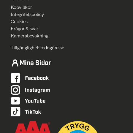
Köpvillkor
Integritetspolicy
Cookies
Frågor & svar
Kamerabevakning
Tillgänglighetsredogörelse
Mina Sidor