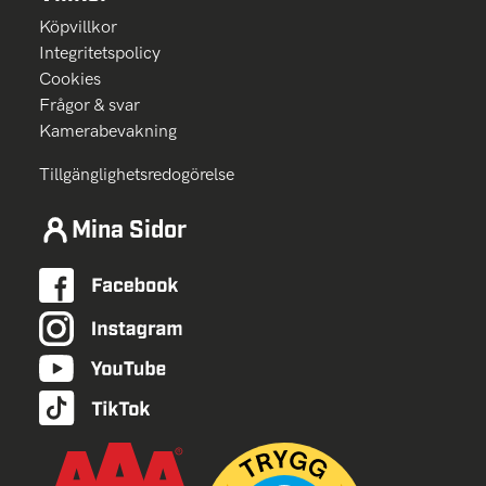
Köpvillkor
Integritetspolicy
Cookies
Frågor & svar
Kamerabevakning
Tillgänglighetsredogörelse
Mina Sidor