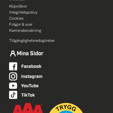
Köpvillkor
Integritetspolicy
Cookies
Frågor & svar
Kamerabevakning
Tillgänglighetsredogörelse
Mina Sidor