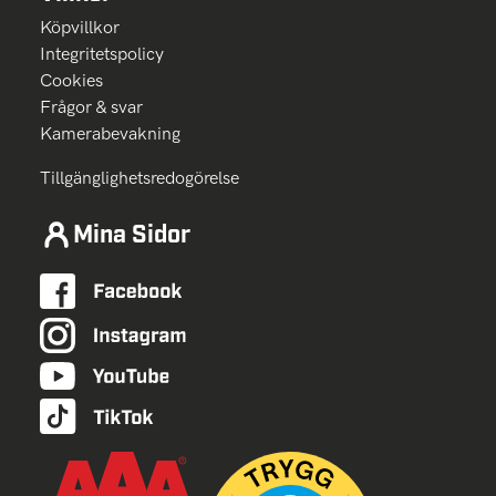
Köpvillkor
Integritetspolicy
Cookies
Frågor & svar
Kamerabevakning
Tillgänglighetsredogörelse
Mina Sidor