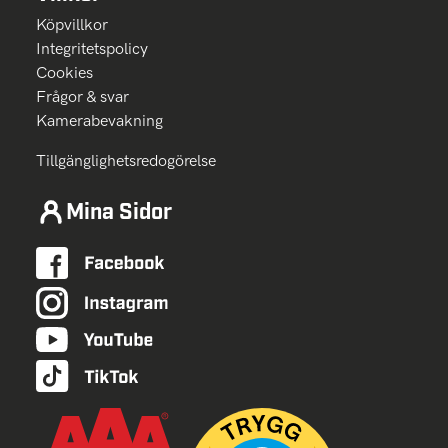
Köpvillkor
Integritetspolicy
Cookies
Frågor & svar
Kamerabevakning
Tillgänglighetsredogörelse
Mina Sidor