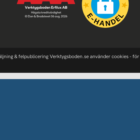
äljning & felpublicering Verktygsboden.se använder cookies - för