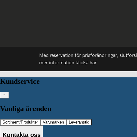
Med reservation för prisförändringar, slutförs
mer information
klicka här.