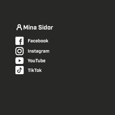
Mina Sidor