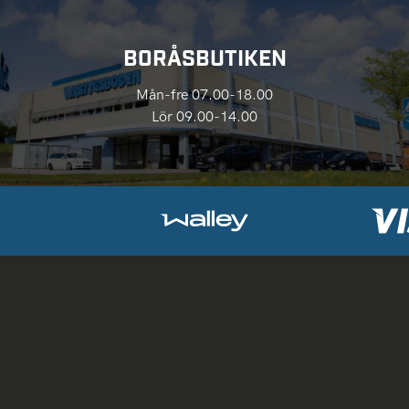
BORÅSBUTIKEN
Mån-fre 07.00-18.00
Lör 09.00-14.00