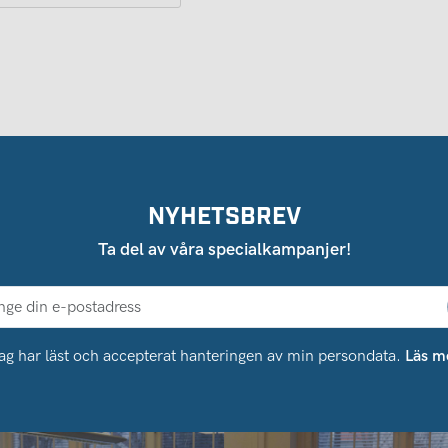
NYHETSBREV
Ta del av våra specialkampanjer!
ag har läst och accepterat hanteringen av min persondata.
Läs m