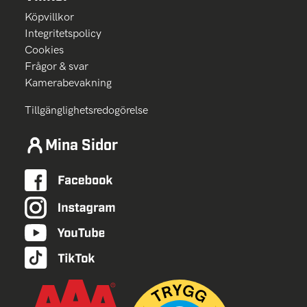
Köpvillkor
Integritetspolicy
Cookies
Frågor & svar
Kamerabevakning
Tillgänglighetsredogörelse
Mina Sidor