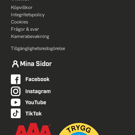
Köpvillkor
Integritetspolicy
Cookies
Frågor & svar
Kamerabevakning
Tillgänglighetsredogörelse
Mina Sidor