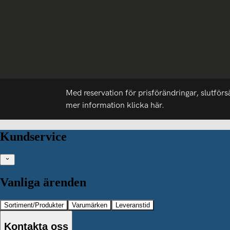
Med reservation för prisförändringar, slutförs
mer information
klicka här.