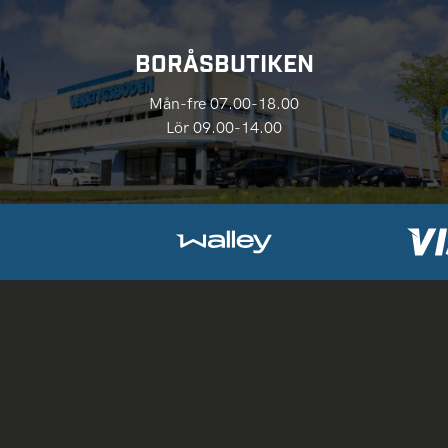
BORÅSBUTIKEN
Mån-fre 07.00-18.00
Lör 09.00-14.00