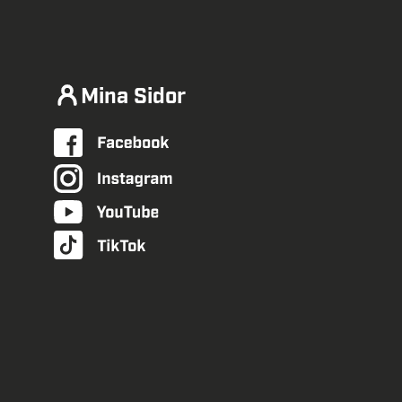
Mina Sidor