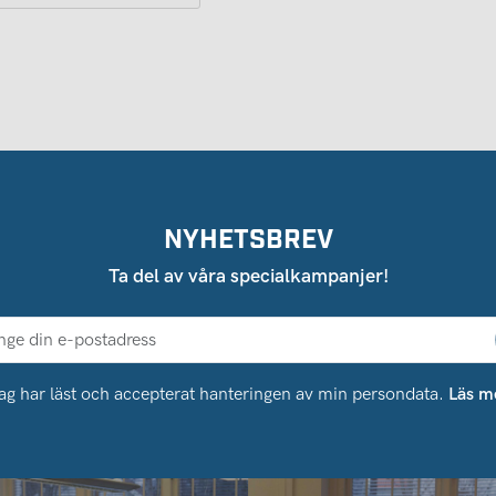
NYHETSBREV
Ta del av våra specialkampanjer!
ag har läst och accepterat hanteringen av min persondata.
Läs m