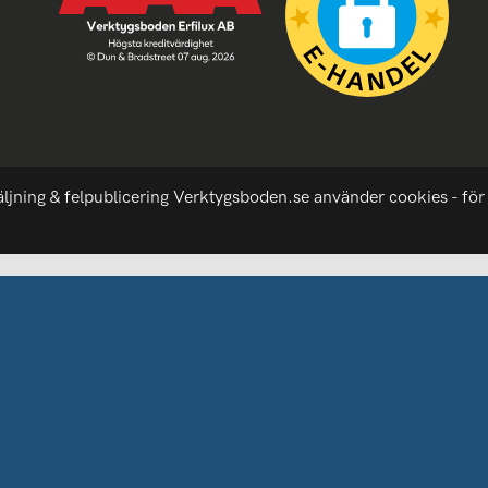
äljning & felpublicering Verktygsboden.se använder cookies - för