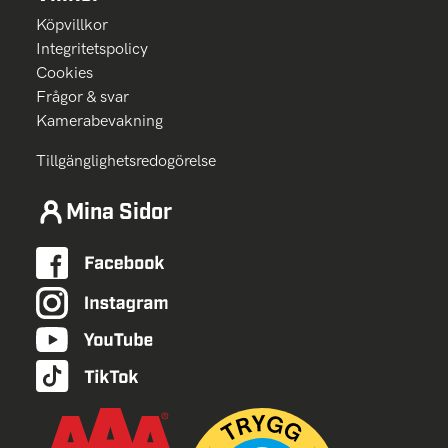
Köpvillkor
Integritetspolicy
Cookies
Frågor & svar
Kamerabevakning
Tillgänglighetsredogörelse
Mina Sidor