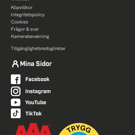
Köpvillkor
Integritetspolicy
Cookies
Frågor & svar
Kamerabevakning
Tillgänglighetsredogörelse
Mina Sidor