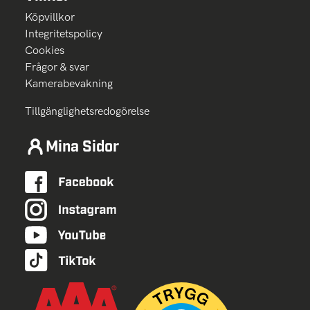
Köpvillkor
Integritetspolicy
Cookies
Frågor & svar
Kamerabevakning
Tillgänglighetsredogörelse
Mina Sidor