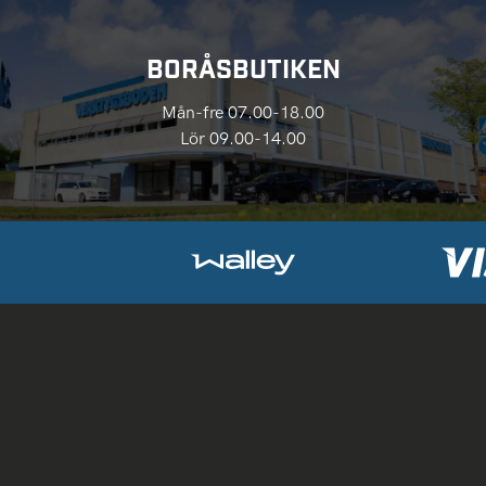
BORÅSBUTIKEN
Mån-fre 07.00-18.00
Lör 09.00-14.00