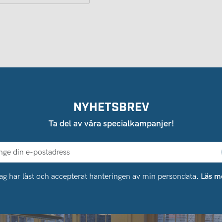
NYHETSBREV
Ta del av våra specialkampanjer!
ag har läst och accepterat hanteringen av min persondata.
Läs m