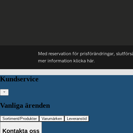
Med reservation för prisförändringar, slutförs
mer information
klicka här.