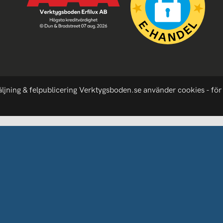
äljning & felpublicering Verktygsboden.se använder cookies - för