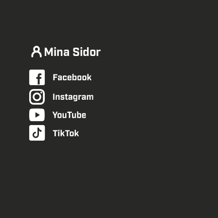
Mina Sidor