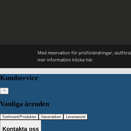
Med reservation för prisförändringar, slutförs
mer information
klicka här.