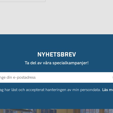
NYHETSBREV
Ta del av våra specialkampanjer!
ag har läst och accepterat hanteringen av min persondata.
Läs m