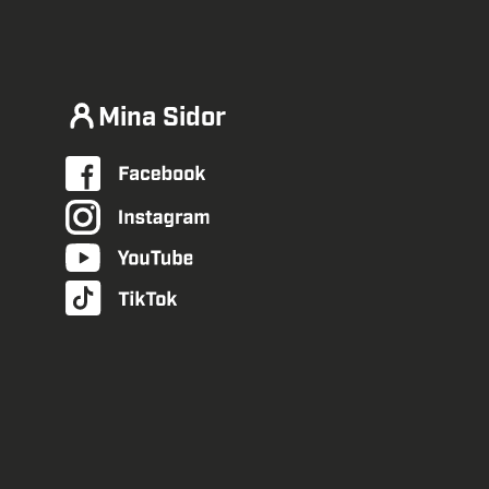
Mina Sidor