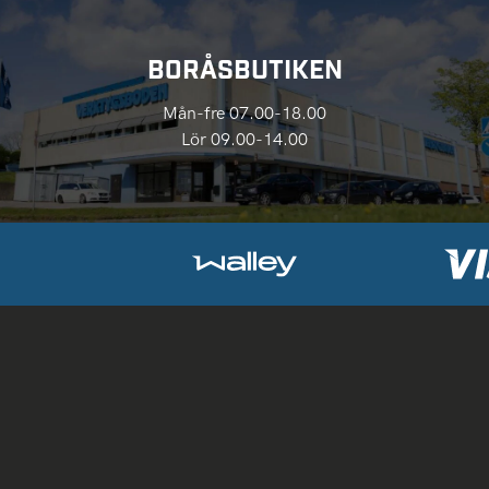
BORÅSBUTIKEN
Mån-fre 07.00-18.00
Lör 09.00-14.00