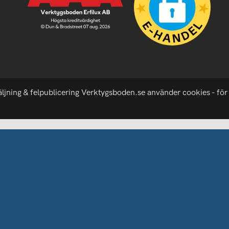
äljning & felpublicering Verktygsboden.se använder cookies - för