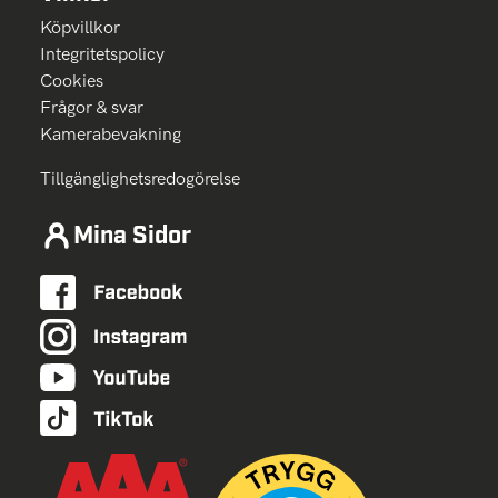
Köpvillkor
Integritetspolicy
Cookies
Frågor & svar
Kamerabevakning
Tillgänglighetsredogörelse
Mina Sidor