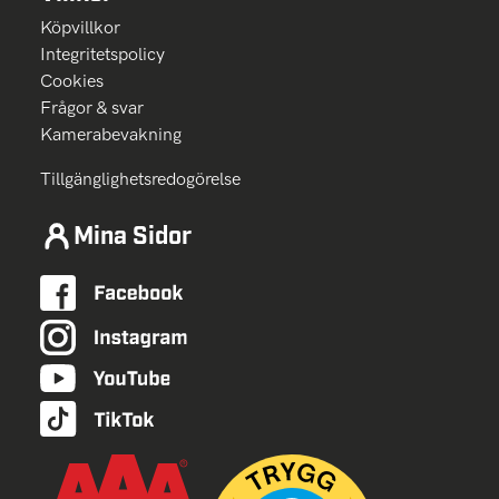
Köpvillkor
Integritetspolicy
Cookies
Frågor & svar
Kamerabevakning
Tillgänglighetsredogörelse
Mina Sidor