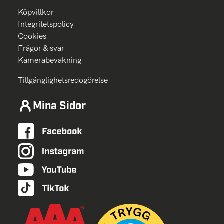
Köpvillkor
Integritetspolicy
Cookies
Frågor & svar
Kamerabevakning
Tillgänglighetsredogörelse
Mina Sidor