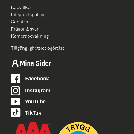
Köpvillkor
Integritetspolicy
Cookies
Frågor & svar
Kamerabevakning
Tillgänglighetsredogörelse
Mina Sidor