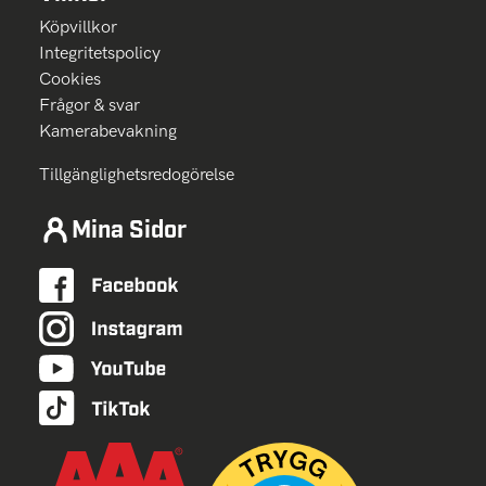
Köpvillkor
Integritetspolicy
Cookies
Frågor & svar
Kamerabevakning
Tillgänglighetsredogörelse
Mina Sidor