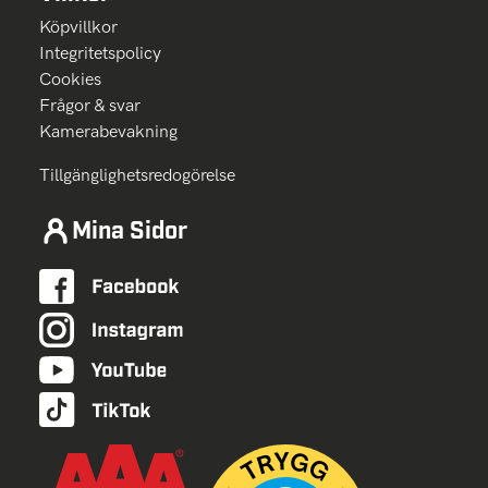
Köpvillkor
Integritetspolicy
Cookies
Frågor & svar
Kamerabevakning
Tillgänglighetsredogörelse
Mina Sidor