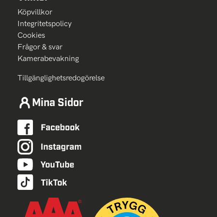
Köpvillkor
Integritetspolicy
Cookies
Frågor & svar
Kamerabevakning
Tillgänglighetsredogörelse
Mina Sidor