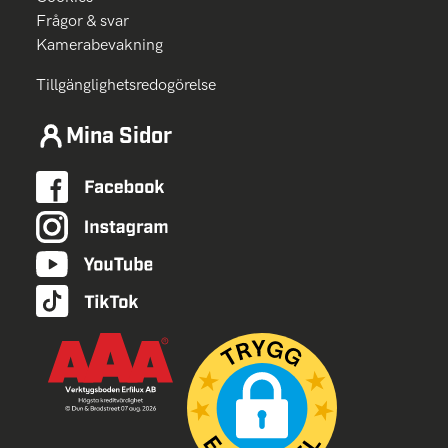
Frågor & svar
Kamerabevakning
Tillgänglighetsredogörelse
Mina Sidor