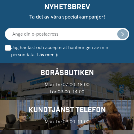
NYHETSBREV
Ta del av våra specialkampanjer!
Jag har läst och accepterat hanteringen av min
persondata.
Läs mer
BORÅSBUTIKEN
Mån-fre 07.00-18.00
Lör 09.00-14.00
KUNDTJÄNST TELEFON
Mån-fre 09.00-11.00