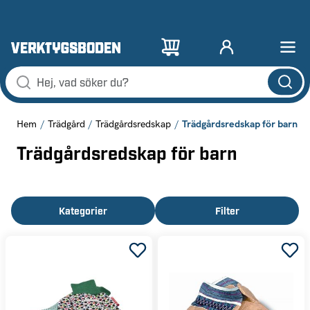
Trädgårdsredskap för barn
Hem
Trädgård
Trädgårdsredskap
Trädgårdsredskap för barn
Kategorier
Filter